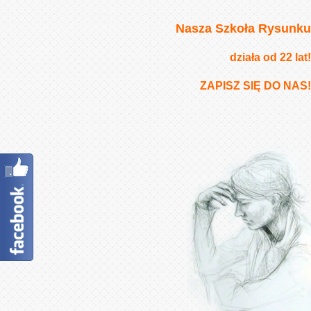
Nasza Szkoła Rysunku
działa od 22 lat!
ZAPISZ SIĘ DO NAS!