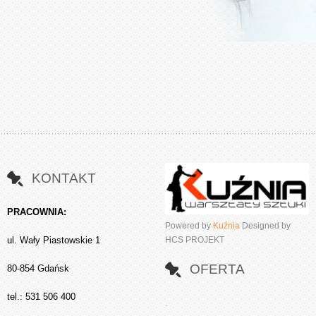
KONTAKT
PRACOWNIA:
Powered by
Kuźnia
Designed by
ul. Wały Piastowskie 1
HCS PROJEKT
OFERTA
80-854 Gdańsk
tel.: 531 506 400
.