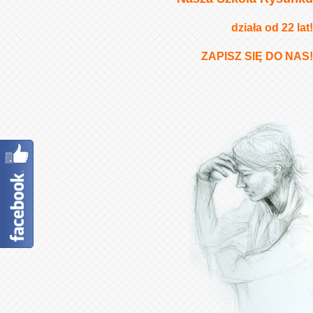
działa od 22 lat!
ZAPISZ SIĘ DO NAS!