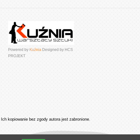
Powered by
Kuźnia
Designed by HCS
PROJEKT
Ich kopiowanie bez zgody autora jest zabronione.