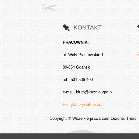
KONTAKT
PRACOWNIA:
.
ul. Wały Piastowskie 1
80-854 Gdańsk
tel.: 531 506 400
e-mail:
biuro@kuznia.vpc.pl
Polityka prywatności.
Copyright © Wszelkie prawa zastrzeżone. Treści 