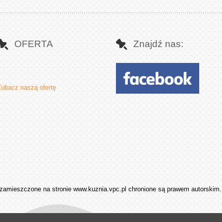
OFERTA
Znajdź nas:
Zobacz naszą ofertę
zamieszczone na stronie www.kuznia.vpc.pl chronione są prawem autorskim. 