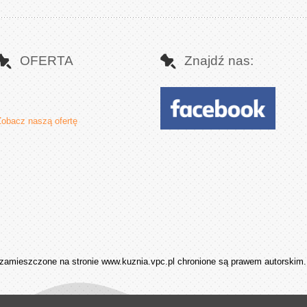
OFERTA
Znajdź nas:
Zobacz naszą ofertę
zamieszczone na stronie www.kuznia.vpc.pl chronione są prawem autorskim. 