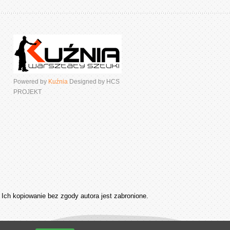
Powered by
Kuźnia
Designed by HCS
PROJEKT
Ich kopiowanie bez zgody autora jest zabronione.