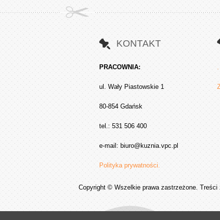
KONTAKT
PRACOWNIA:
.
ul. Wały Piastowskie 1
80-854 Gdańsk
tel.: 531 506 400
e-mail:
biuro@kuznia.vpc.pl
Polityka prywatności.
Copyright © Wszelkie prawa zastrzeżone. Treści 